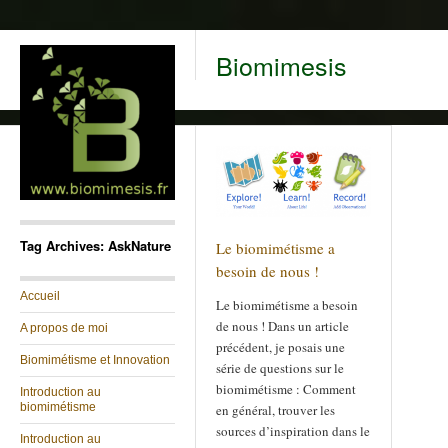
Biomimesis
Tag Archives: AskNature
Le biomimétisme a
besoin de nous !
Accueil
Le biomimétisme a besoin
de nous ! Dans un article
A propos de moi
précédent, je posais une
Biomimétisme et Innovation
série de questions sur le
biomimétisme : Comment
Introduction au
biomimétisme
en général, trouver les
sources d’inspiration dans le
Introduction au