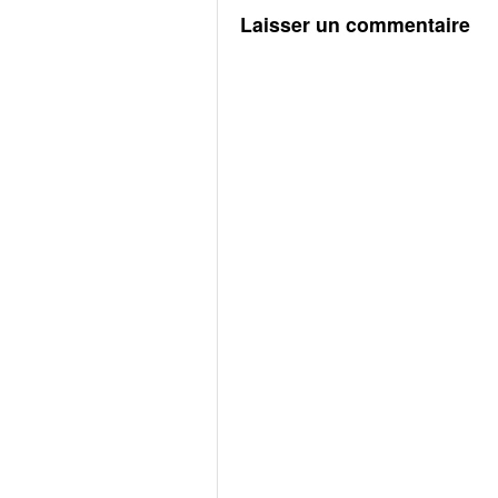
Laisser un commentaire