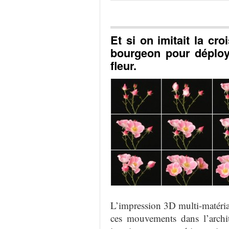
Et si on imitait la cr
bourgeon pour déplo
fleur.
L’impression 3D
multi-matéri
ces mouvements
dans l’archi