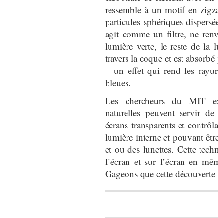
ressemble à un motif en zigz
particules sphériques
dispersée
agit comme un filtre, ne ren
lumière verte, le reste de la 
travers la coque et est absorbé
– un effet qui rend les rayu
bleues.
Les chercheurs du MIT exp
naturelles peuvent servir d
écrans transparents et contrôl
lumière interne et pouvant être
et ou des lunettes. Cette tech
l’écran et sur l’écran en mêm
Gageons que cette découverte d