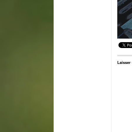
Laisser