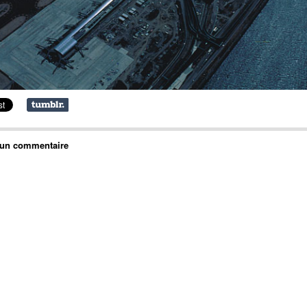
 un commentaire