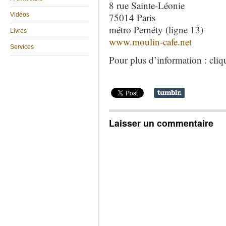
8 rue Sainte-Léonie
Vidéos
75014 Paris
métro Pernéty (ligne 13)
Livres
www.moulin-cafe.net
Services
Pour plus d’information : cli
Laisser un commentaire