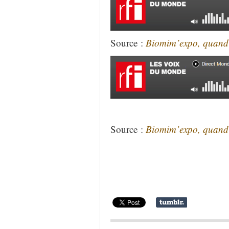
Source :
Biomim’expo, quand l
Source :
Biomim’expo, quand l