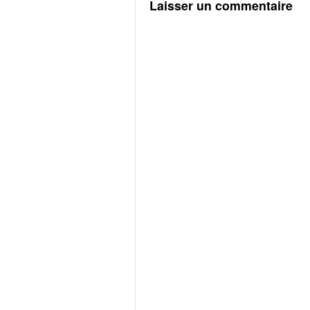
Laisser un commentaire