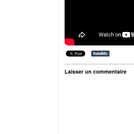
Laisser un commentaire