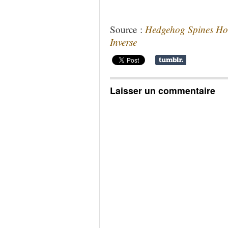
Source :
Hedgehog Spines Hold
Inverse
Laisser un commentaire