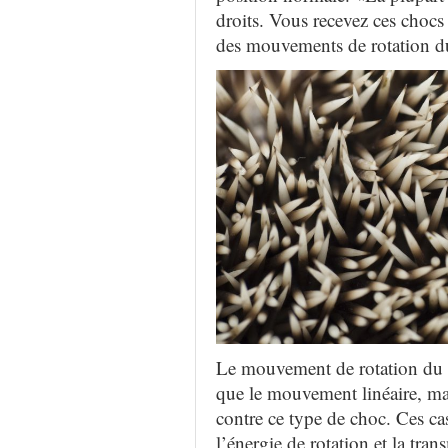
droits.
Vous recevez ces chocs
des mouvements de rotation du
Le mouvement de rotation du
que le mouvement linéaire, ma
contre ce type de choc.
Ces
cas
l’énergie de rotation et la tran