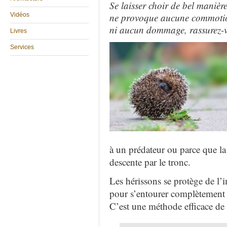
Se laisser choir de bel manièr
Vidéos
ne provoque aucune commoti
ni aucun dommage, rassurez-v
Livres
Services
à un prédateur ou parce que la
descente par le tronc.
Les hérissons se protège de l’
pour s’entourer complètement 
C’est une méthode efficace de 