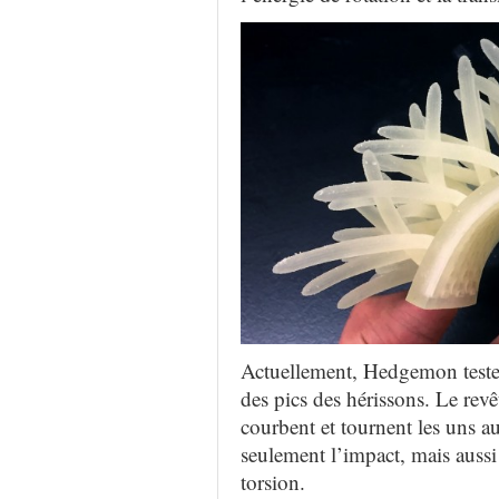
Actuellement, Hedgemon teste 
des pics des hérissons.
Le revê
courbent et tournent les uns a
seulement l’impact, mais aussi 
torsion.