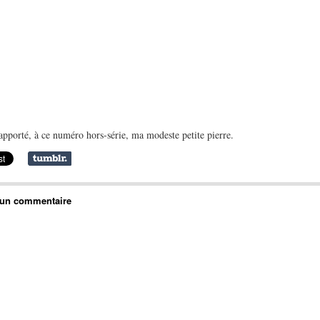
 apporté, à ce numéro hors-série, ma modeste petite pierre.
 un commentaire